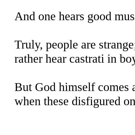
And one hears good musi
Truly, people are strange
rather hear castrati in bo
But God himself comes a
when these disfigured on