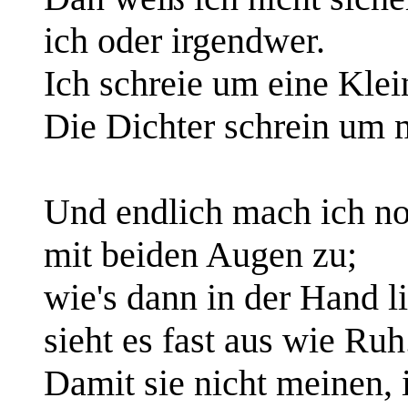
ich oder irgendwer.
Ich schreie um eine Klei
Die Dichter schrein um 
Und endlich mach ich n
mit beiden Augen zu;
wie's dann in der Hand l
sieht es fast aus wie Ruh
Damit sie nicht meinen, i