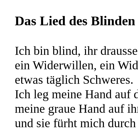
Das Lied des Blinden
Ich bin blind, ihr drausse
ein Widerwillen, ein Wid
etwas täglich Schweres.
Ich leg meine Hand auf 
meine graue Hand auf ih
und sie fürht mich durch 