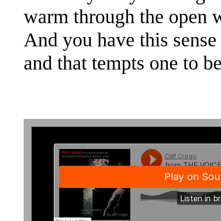
warm through the open 
And you have this sense 
and that tempts one to be