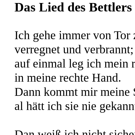
Das Lied des Bettlers
Ich gehe immer von Tor 
verregnet und verbrannt;
auf einmal leg ich mein 
in meine rechte Hand.
Dann kommt mir meine 
al hätt ich sie nie gekann
Dan weiß ich nicht sicher