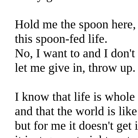
Hold me the spoon here,
this spoon-fed life.
No, I want to and I don'
let me give in, throw up.
I know that life is whole
and that the world is like 
but for me it doesn't get