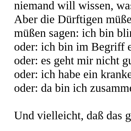
niemand will wissen, was
Aber die Dürftigen müße
müßen sagen: ich bin bli
oder: ich bin im Begriff
oder: es geht mir nicht g
oder: ich habe ein krank
oder: da bin ich zusamme
Und vielleicht, daß das g