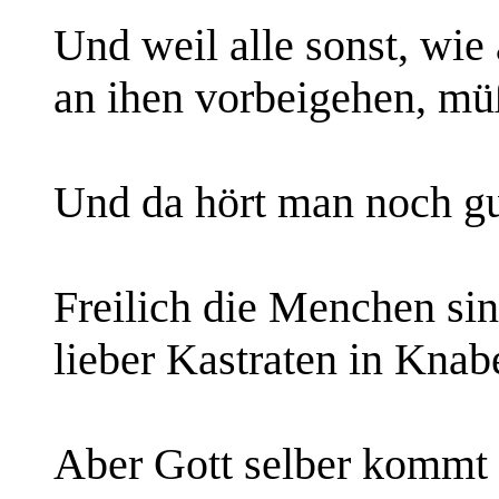
Und weil alle sonst, wie
an ihen vorbeigehen, mü
Und da hört man noch g
Freilich die Menchen sin
lieber Kastraten in Knab
Aber Gott selber kommt u