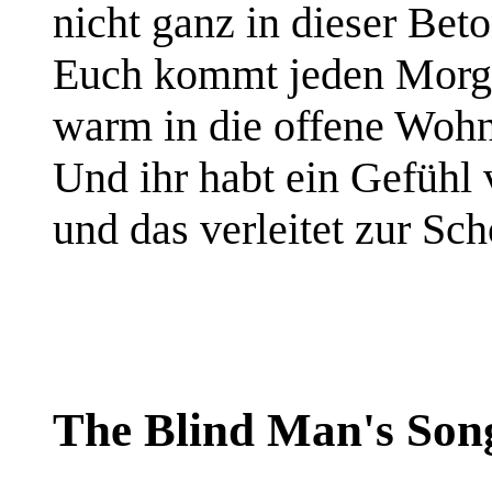
nicht ganz in dieser Bet
Euch kommt jeden Morge
warm in die offene Woh
Und ihr habt ein Gefühl 
und das verleitet zur Sc
The Blind Man's Son