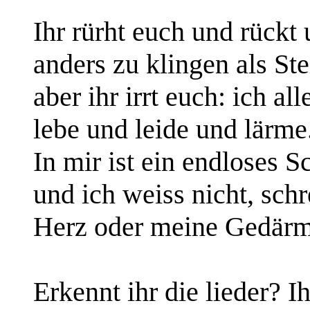
Ihr rürht euch und rückt 
anders zu klingen als Ste
aber ihr irrt euch: ich all
lebe und leide und lärme
In mir ist ein endloses S
und ich weiss nicht, schr
Herz oder meine Gedärm
Erkennt ihr die lieder? Ih