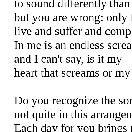
to sound differently than
but you are wrong: only 
live and suffer and comp
In me is an endless scre
and I can't say, is it my
heart that screams or my
Do you recognize the so
not quite in this arrange
Each day for you brings 