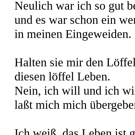
Neulich war ich so gut be
und es war schon ein we
in meinen Eingeweiden.
Halten sie mir den Löffel
diesen löffel Leben.
Nein, ich will und ich wi
laßt mich mich übergebe
Ich weiß, das Leben ist g