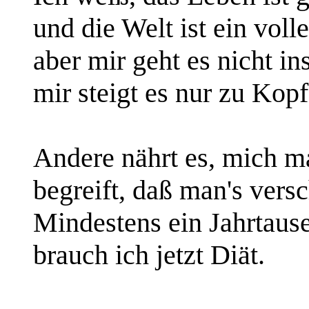
und die Welt ist ein volle
aber mir geht es nicht in
mir steigt es nur zu Kopf
Andere nährt es, mich m
begreift, daß man's vers
Mindestens ein Jahrtaus
brauch ich jetzt Diät.