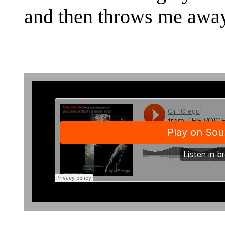
and then throws me away