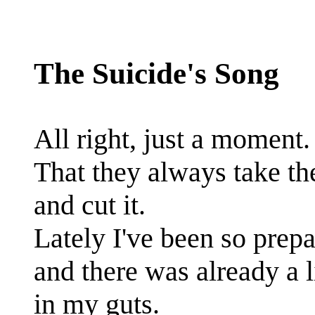
The Suicide's Song
All right, just a moment.
That they always take t
and cut it.
Lately I've been so prepa
and there was already a li
in my guts.